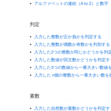
アルファベットの連続（A to Z）と数字（
判定
入力した整数が正か負かを判定する
入力した整数が偶数か奇数かを判別する
入力した2つの整数が同じかどうかを判
入力した数値が回文数かどうかを判定す
入力した3つの数値から一番大きい数値
入力した n個の整数から一番大きい数を
素数
入力した自然数が素数かどうかを判定す