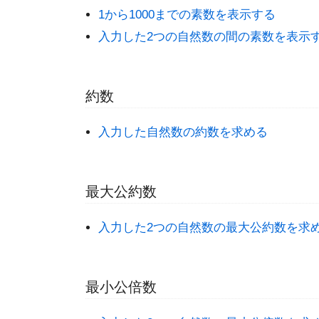
1から1000までの素数を表示する
入力した2つの自然数の間の素数を表示
約数
入力した自然数の約数を求める
最大公約数
入力した2つの自然数の最大公約数を求
最小公倍数