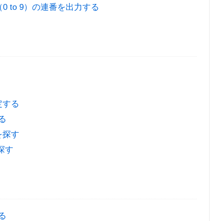
0 to 9）の連番を出力する
定する
る
を探す
探す
る