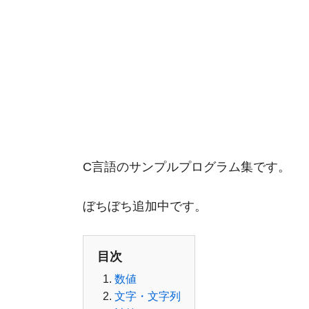
C言語のサンプルプログラム集です。
ぼちぼち追加中です。
目次
数値
文字・文字列