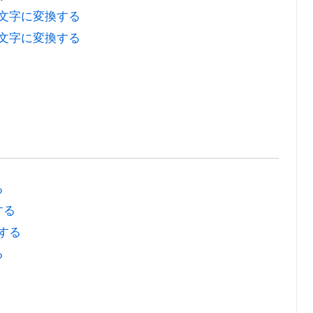
文字に変換する
文字に変換する
る
する
する
る