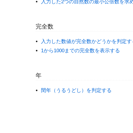
入力した2つの自然数の最小公倍数を求
完全数
入力した数値が完全数かどうかを判定す
1から1000までの完全数を表示する
年
閏年（うるうどし）を判定する