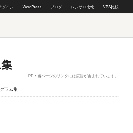
プラグイン
WordPress
ブログ
レンサバ比較
VPS比較
ム集
PR：当ページのリンクには広告が含まれています。
グラム集