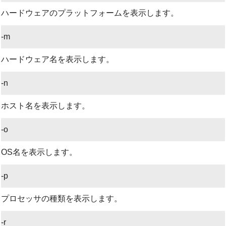
ハードウェアのプラットフォームを表示します。
-m
ハードウェア名を表示します。
-n
ホスト名を表示します。
-o
OS名を表示します。
-p
プロセッサの種類を表示します。
-r