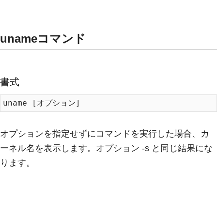
unameコマンド
書式
オプションを指定せずにコマンドを実行した場合、カ
ーネル名を表示します。オプション -s と同じ結果にな
ります。