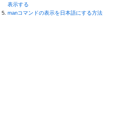
表示する
manコマンドの表示を日本語にする方法