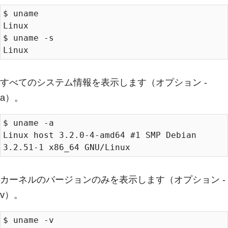
$ uname

Linux

$ uname -s

すべてのシステム情報を表示します（オプション -
a）。
$ uname -a

Linux host 3.2.0-4-amd64 #1 SMP Debian 
カーネルのバージョンのみを表示します（オプション -
v）。
$ uname -v
