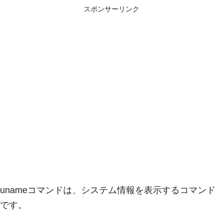
スポンサーリンク
unameコマンドは、システム情報を表示するコマンド
です。