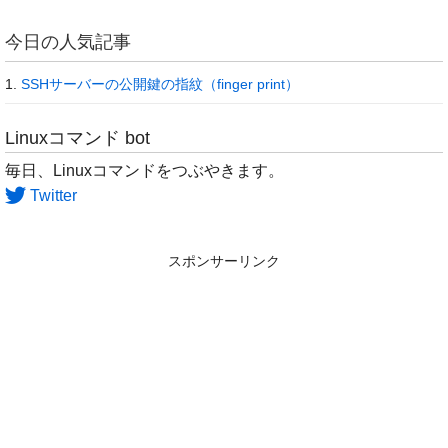
今日の人気記事
SSHサーバーの公開鍵の指紋（finger print）
Linuxコマンド bot
毎日、Linuxコマンドをつぶやきます。
Twitter
スポンサーリンク