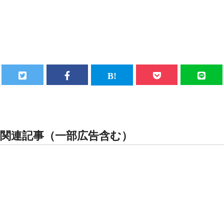
関連記事（一部広告含む）