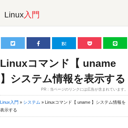
Linux
入門
Linuxコマンド【 uname
】システム情報を表示する
PR：当ページのリンクには広告が含まれています。
Linux入門
»
システム
»
Linuxコマンド【 uname 】システム情報を
表示する