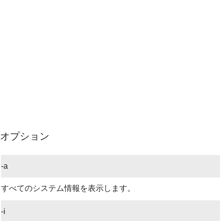
オプション
-a
すべてのシステム情報を表示します。
-i