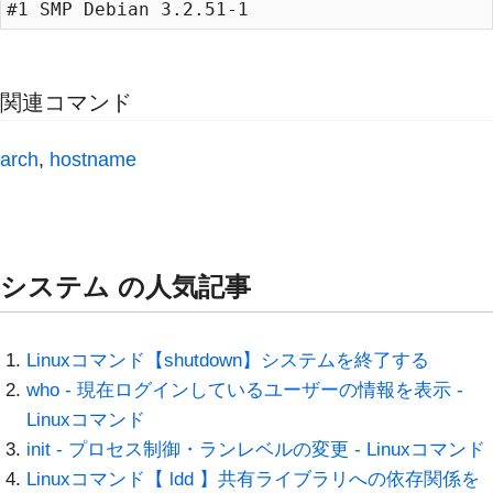
関連コマンド
arch
,
hostname
システム の人気記事
Linuxコマンド【shutdown】システムを終了する
who - 現在ログインしているユーザーの情報を表示 -
Linuxコマンド
init - プロセス制御・ランレベルの変更 - Linuxコマンド
Linuxコマンド【 ldd 】共有ライブラリへの依存関係を