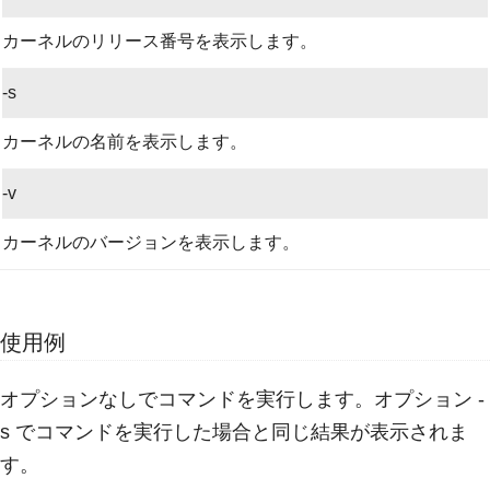
カーネルのリリース番号を表示します。
-s
カーネルの名前を表示します。
-v
カーネルのバージョンを表示します。
使用例
オプションなしでコマンドを実行します。オプション -
s でコマンドを実行した場合と同じ結果が表示されま
す。