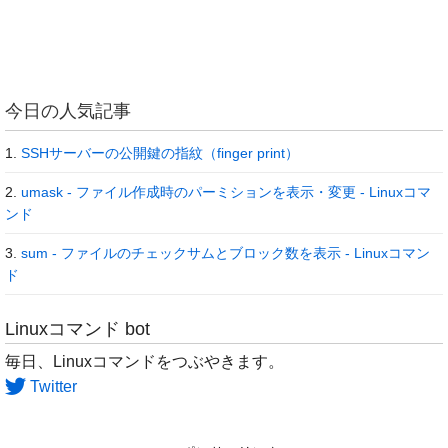
今日の人気記事
SSHサーバーの公開鍵の指紋（finger print）
umask - ファイル作成時のパーミションを表示・変更 - Linuxコマ
ンド
sum - ファイルのチェックサムとブロック数を表示 - Linuxコマン
ド
Linuxコマンド bot
毎日、Linuxコマンドをつぶやきます。
Twitter