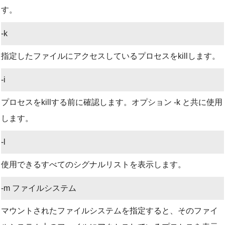
す。
-k
指定したファイルにアクセスしているプロセスをkillします。
-i
プロセスをkillする前に確認します。オプション -k と共に使用
します。
-l
使用できるすべてのシグナルリストを表示します。
-m ファイルシステム
マウントされたファイルシステムを指定すると、そのファイ