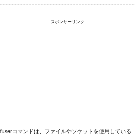
スポンサーリンク
fuserコマンドは、ファイルやソケットを使用している