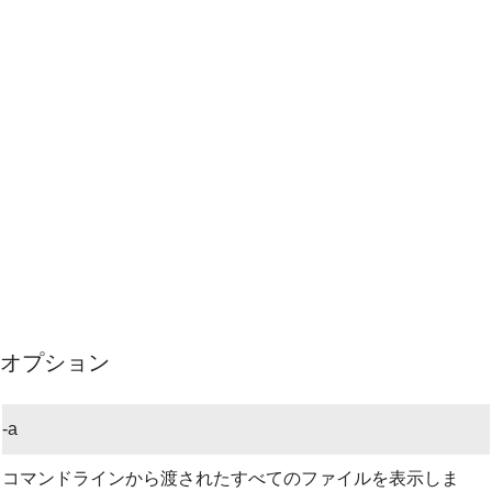
オプション
-a
コマンドラインから渡されたすべてのファイルを表示しま