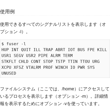
使用例
使用できるすべてのシグナルリストを表示します（オ
プション -l）。
$ fuser -l

HUP INT QUIT ILL TRAP ABRT IOT BUS FPE KILL 
USR1 SEGV USR2 PIPE ALRM TERM

STKFLT CHLD CONT STOP TSTP TTIN TTOU URG 
XCPU XFSZ VTALRM PROF WINCH IO PWR SYS

ファイルシステム（ここでは、/home）にアクセスして
いるプロセスを表示します（オプション -m）。詳細情
報を表示するためにオプション -vを使っています。