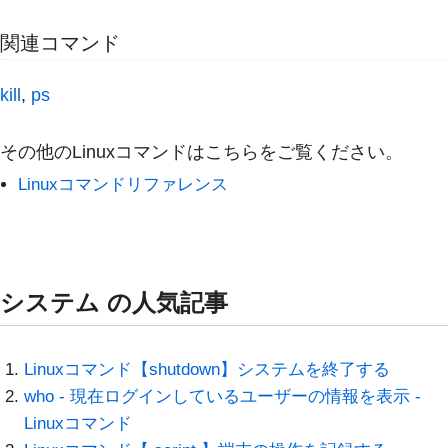
関連コマンド
kill
,
ps
その他のLinuxコマンドはこちらをご覧ください。
Linuxコマンドリファレンス
システム の人気記事
Linuxコマンド【shutdown】システムを終了する
who - 現在ログインしているユーザーの情報を表示 -
Linuxコマンド