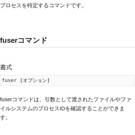
プロセスを特定するコマンドです。
fuserコマンド
書式
fuserコマンドは、引数として渡されたファイルやファ
イルシステムのプロセスIDを確認することができま
す。