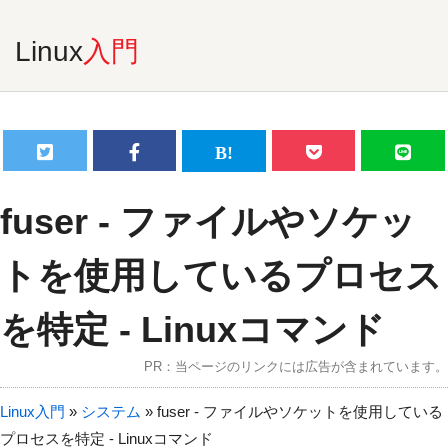
Linux
入門
fuser - ファイルやソケッ
トを使用しているプロセス
を特定 - Linuxコマンド
PR：当ページのリンクには広告が含まれています。
Linux入門
»
システム
»
fuser - ファイルやソケットを使用している
プロセスを特定 - Linuxコマンド