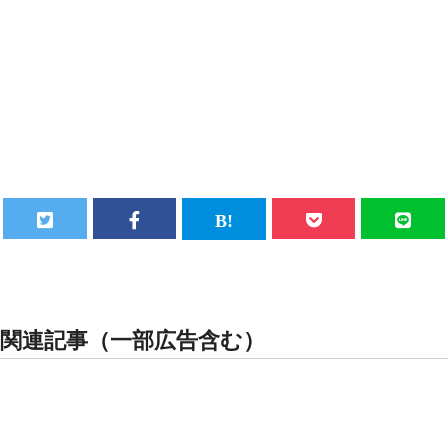
関連記事（一部広告含む）