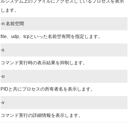
ルシステム上のファイルにアクセスしているプロセスを表示
します。
-n 名前空間
file、udp、tcpといった名前空有間を指定します。
-s
コマンド実行時の表示結果を抑制します。
-u
PIDと共にプロセスの所有者名を表示します。
-v
コマンド実行の詳細情報を表示します。