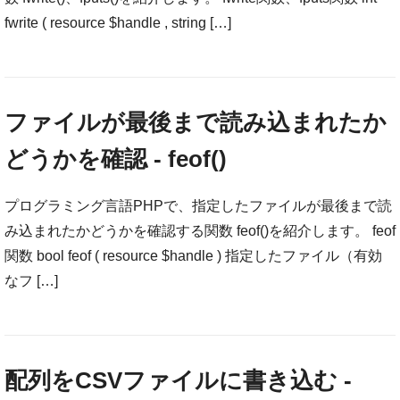
fwrite ( resource $handle , string […]
ファイルが最後まで読み込まれたか
どうかを確認 - feof()
プログラミング言語PHPで、指定したファイルが最後まで読
み込まれたかどうかを確認する関数 feof()を紹介します。 feof
関数 bool feof ( resource $handle ) 指定したファイル（有効
なフ […]
配列をCSVファイルに書き込む -