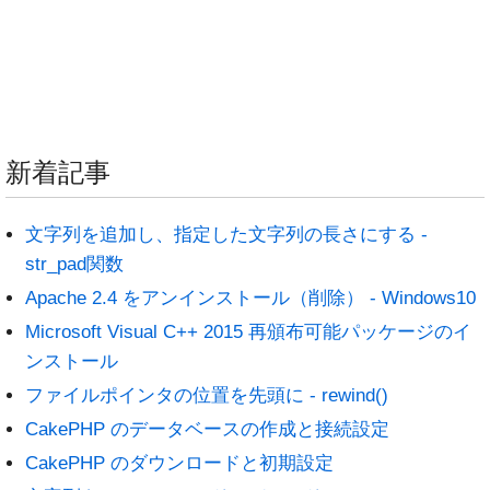
新着記事
文字列を追加し、指定した文字列の長さにする -
str_pad関数
Apache 2.4 をアンインストール（削除） - Windows10
Microsoft Visual C++ 2015 再頒布可能パッケージのイ
ンストール
ファイルポインタの位置を先頭に - rewind()
CakePHP のデータベースの作成と接続設定
CakePHP のダウンロードと初期設定