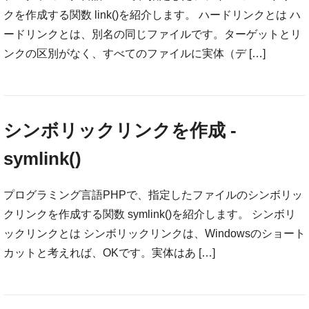
クを作成する関数 link()を紹介します。 ハードリンクとは ハ
ードリンクとは、別名の同じファイルです。ターゲットとリ
ンクの区別がなく、すべてのファイルに実体（デ […]
シンボリックリンクを作成 -
symlink()
プログラミング言語PHPで、指定したファイルのシンボリッ
クリンクを作成する関数 symlink()を紹介します。 シンボリ
ックリンクとは シンボリックリンクは、Windowsのショート
カットと考えれば、OKです。実体はあ […]