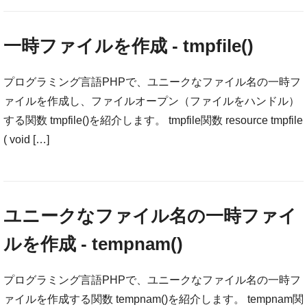
一時ファイルを作成 - tmpfile()
プログラミング言語PHPで、ユニークなファイル名の一時フ
ァイルを作成し、ファイルオープン（ファイルをハンドル）
する関数 tmpfile()を紹介します。 tmpfile関数 resource tmpfile
( void […]
ユニークなファイル名の一時ファイ
ルを作成 - tempnam()
プログラミング言語PHPで、ユニークなファイル名の一時フ
ァイルを作成する関数 tempnam()を紹介します。 tempnam関