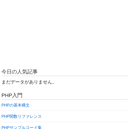
今日の人気記事
まだデータがありません。
PHP入門
PHPの基本構文
PHP関数リファレンス
PHPサンプルコード集