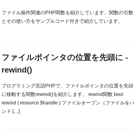
ファイル操作関連のPHP関数を紹介しています。関数の引数
とその使い方をサンプルコード付きで紹介しています。
ファイルポインタの位置を先頭に -
rewind()
プログラミング言語PHPで、ファイルポインタの位置を先頭
に移動する関数rewind()を紹介します。 rewind関数 bool
rewind ( resource $handle ) ファイルオープン（ファイルをハ
ンド […]