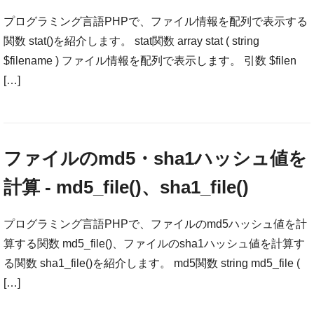
プログラミング言語PHPで、ファイル情報を配列で表示する
関数 stat()を紹介します。 stat関数 array stat ( string
$filename ) ファイル情報を配列で表示します。 引数 $filen
[…]
ファイルのmd5・sha1ハッシュ値を
計算 - md5_file()、sha1_file()
プログラミング言語PHPで、ファイルのmd5ハッシュ値を計
算する関数 md5_file()、ファイルのsha1ハッシュ値を計算す
る関数 sha1_file()を紹介します。 md5関数 string md5_file (
[…]