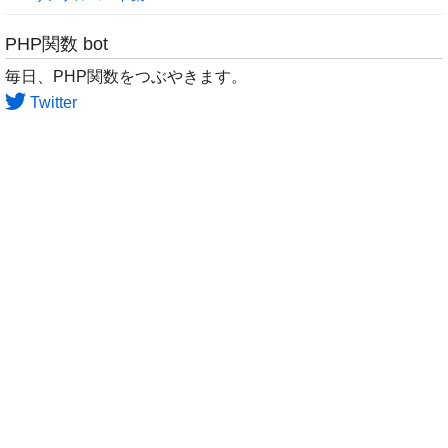
PHP関数 bot
毎日、PHP関数をつぶやきます。
Twitter