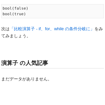
bool(false)

次は
「比較演算子 - if、for、while の条件分岐に」
をみ
てみましょう。
演算子 の人気記事
まだデータがありません。