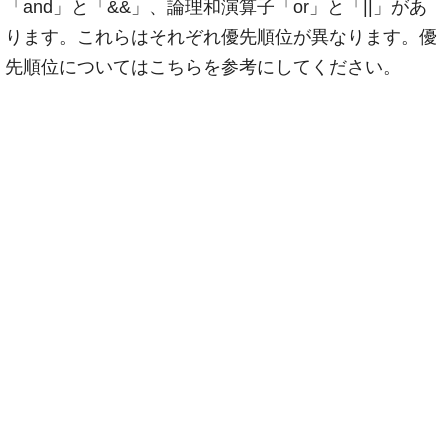
「and」と「&&」、論理和演算子「or」と「||」があ
ります。これらはそれぞれ優先順位が異なります。優
先順位についてはこちらを参考にしてください。