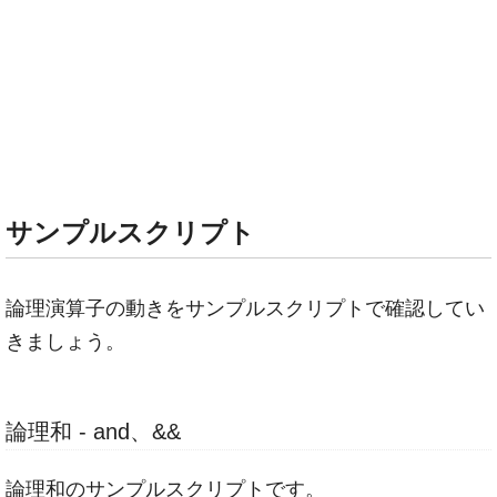
サンプルスクリプト
論理演算子の動きをサンプルスクリプトで確認してい
きましょう。
論理和 - and、&&
論理和のサンプルスクリプトです。