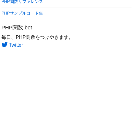
PHP関数リファレンス
PHPサンプルコード集
PHP関数 bot
毎日、PHP関数をつぶやきます。
Twitter