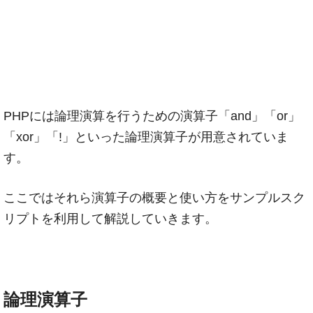
PHPには論理演算を行うための演算子「and」「or」
「xor」「!」といった論理演算子が用意されていま
す。
ここではそれら演算子の概要と使い方をサンプルスク
リプトを利用して解説していきます。
論理演算子