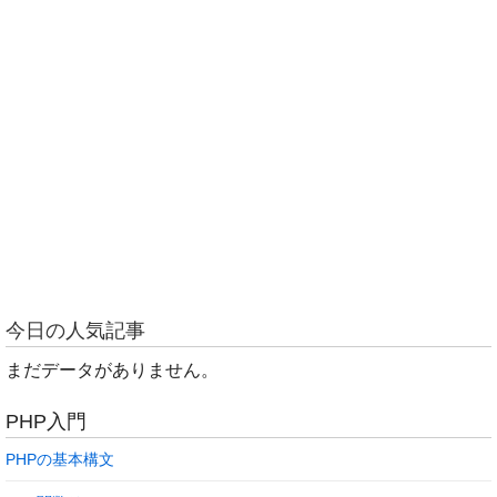
今日の人気記事
まだデータがありません。
PHP入門
PHPの基本構文