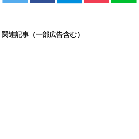
関連記事（一部広告含む）