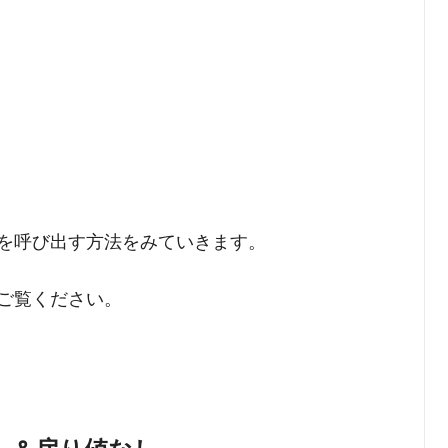
を呼び出す方法をみていきます。
ご覧ください。