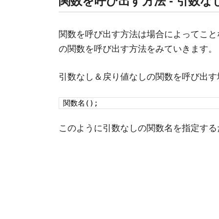
関数を呼び出す方法 - 引数
関数を呼び出す方法は場合によってことな
の関数を呼び出す方法をみていきます。
引数なし＆戻り値なしの関数を呼び出す
関数名();
このように引数なしの関数名を指定する