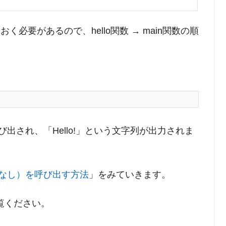
必要があるので、hello関数 → main関数の順
が呼び出され、「Hello!」という文字列が出力されま
なし）を呼び出す方法
」をみていきます。
覧ください。