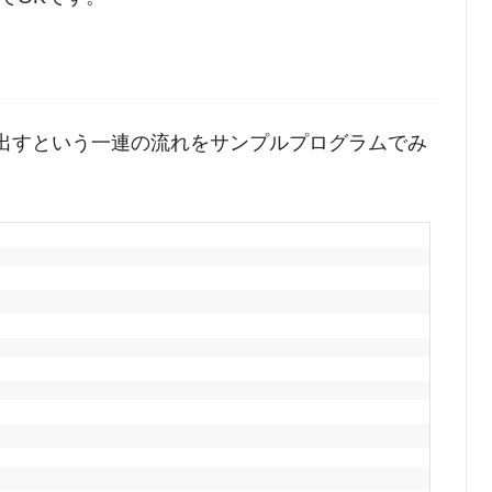
を呼び出すという一連の流れをサンプルプログラムでみ