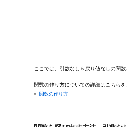
ここでは、引数なし＆戻り値なしの関数
関数の作り方についての詳細はこちらを
関数の作り方