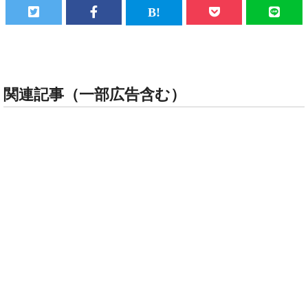
関連記事（一部広告含む）