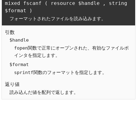
mixed fscanf ( resource $handle , string 
フォーマットされたファイルを読み込みます。
$handle
fopen関数で正常にオープンされた、有効なファイルポ
インタを指定します。
$format
sprintf関数のフォーマットを指定します。
読み込んだ値を配列で返します。