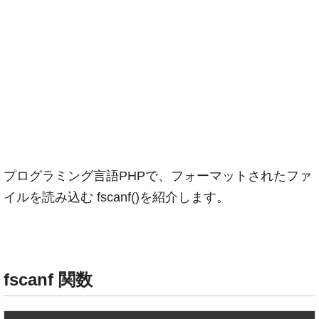
プログラミング言語PHPで、フォーマットされたファ
イルを読み込む fscanf()を紹介します。
fscanf 関数