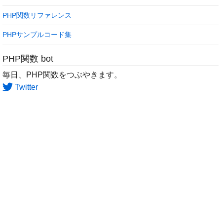
PHP関数リファレンス
PHPサンプルコード集
PHP関数 bot
毎日、PHP関数をつぶやきます。
Twitter