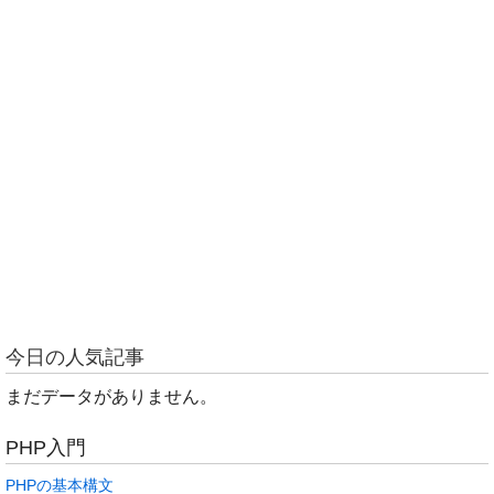
今日の人気記事
まだデータがありません。
PHP入門
PHPの基本構文