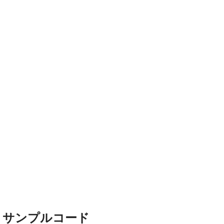
サンプルコード