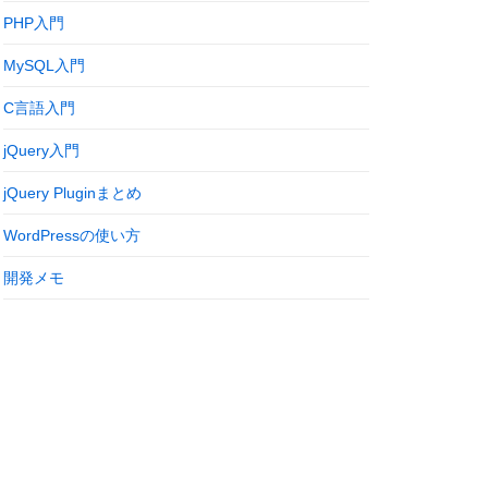
PHP入門
MySQL入門
C言語入門
jQuery入門
jQuery Pluginまとめ
WordPressの使い方
開発メモ