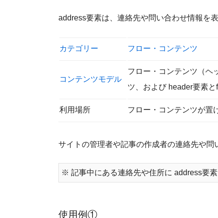
address要素は、連絡先や問い合わせ情報を
カテゴリー
フロー・コンテンツ
フロー・コンテンツ（ヘ
コンテンツモデル
ツ、および header要素と
利用場所
フロー・コンテンツが置
サイトの管理者や記事の作成者の連絡先や問
記事中にある連絡先や住所に address
使用例①