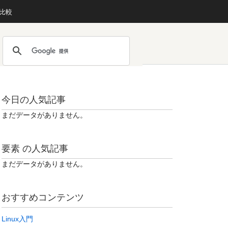
S比較
今日の人気記事
まだデータがありません。
要素 の人気記事
まだデータがありません。
おすすめコンテンツ
Linux入門