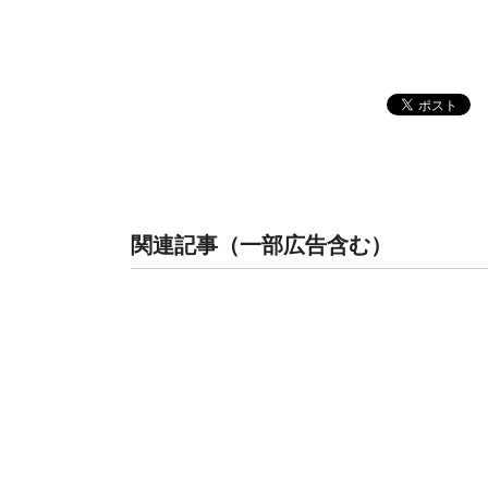
関連記事（一部広告含む）