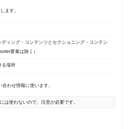
表します。
ッディング・コンテンツとセクショニング・コンテン
footer要素は除く）
ける場所
い合わせ情報に使います。
要素には使わないので、注意が必要です。