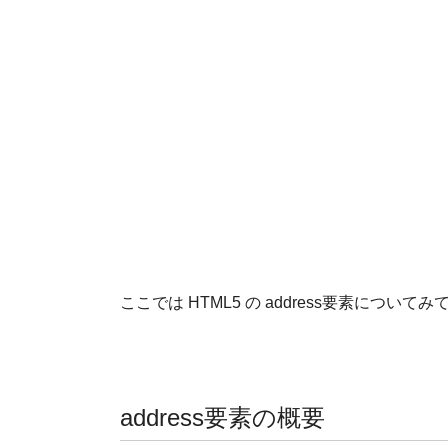
ここでは HTML5 の address要素について
address要素の概要