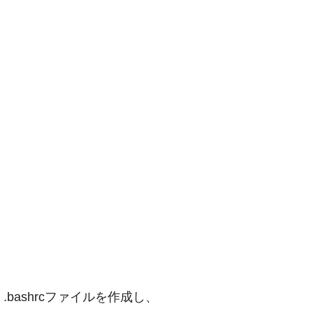
.bashrcファイルを作成し、