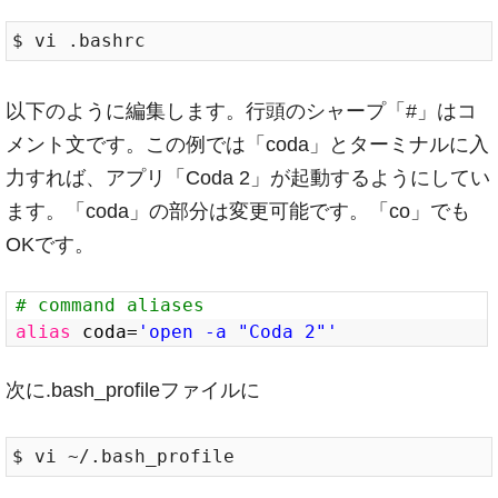
以下のように編集します。行頭のシャープ「#」はコ
メント文です。この例では「coda」とターミナルに入
力すれば、アプリ「Coda 2」が起動するようにしてい
ます。「coda」の部分は変更可能です。「co」でも
OKです。
# command aliases
alias
coda=
'open -a "Coda 2"'
次に.bash_profileファイルに