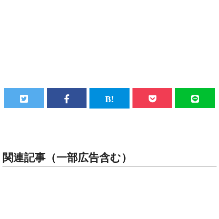
関連記事（一部広告含む）