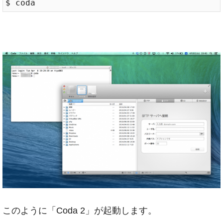
このように「Coda 2」が起動します。