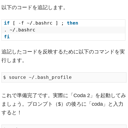
以下のコードを追記します。
if
[ -f ~/.bashrc ] ; 
then
. ~/.bashrc
fi
追記したコードを反映するために以下のコマンドを実
行します。
これで準備完了です。実際に「Coda 2」を起動してみ
ましょう。プロンプト（$）の後ろに「coda」と入力
すると！