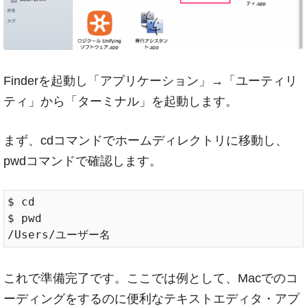
Finderを起動し「アプリケーション」→「ユーティリ
ティ」から「ターミナル」を起動します。
まず、cdコマンドでホームディレクトリに移動し、
pwdコマンドで確認します。
$ cd

$ pwd

これで準備完了です。ここでは例として、Macでのコ
ーディングをするのに便利なテキストエディタ・アプ