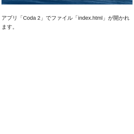
アプリ「Coda 2」でファイル「index.html」が開かれ
ます。