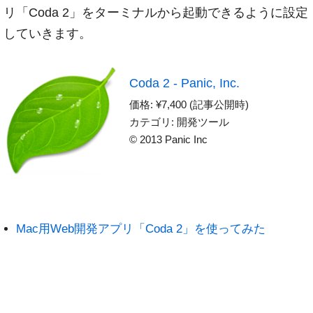
リ「Coda 2」をターミナルから起動できるように設定
していきます。
Coda 2 - Panic, Inc.
価格: ¥7,400 (記事公開時)
カテゴリ: 開発ツール
© 2013 Panic Inc
Mac用Web開発アプリ「Coda 2」を使ってみた