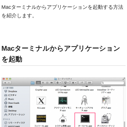
Macターミナルからアプリケーションを起動する方法
を紹介します。
Macターミナルからアプリケーション
を起動