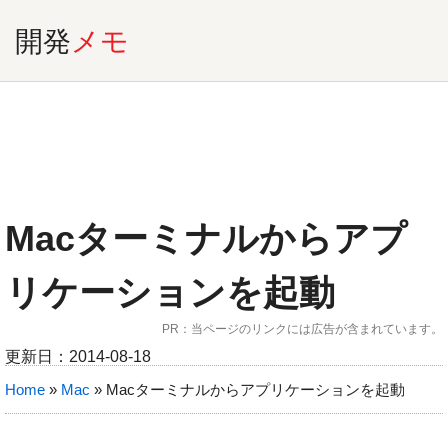
開発
メモ
Macターミナルからアプ
リケーションを起動
PR：当ページのリンクには広告が含まれています。
更新日：
2014-08-18
Home
»
Mac
»
Macターミナルからアプリケーションを起動