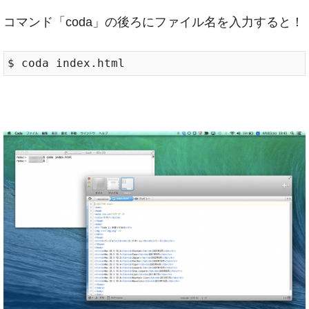
コマンド「coda」の後ろにファイル名を入力すると！