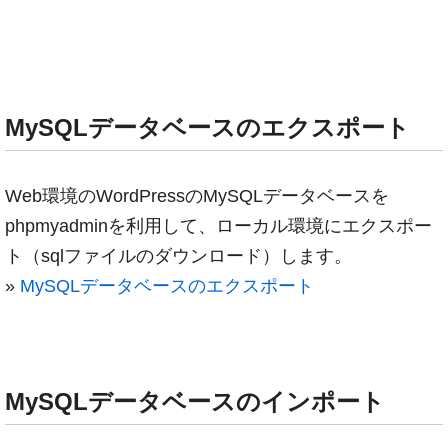
MySQLデータベースのエクスポート
Web環境のWordPressのMySQLデータベースを
phpmyadminを利用して、ローカル環境にエクスポー
ト（sqlファイルのダウンロード）します。
»
MySQLデータベースのエクスポート
MySQLデータベースのインポート