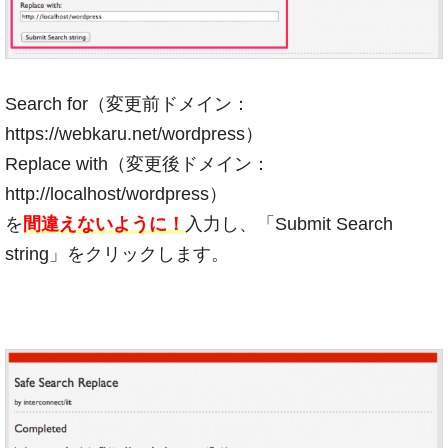
Search for（変更前ドメイン：
https://webkaru.net/wordpress）
Replace with（変更後ドメイン：
http://localhost/wordpress）
を
間違えないように！
入力し、「Submit Search
string」をクリックします。