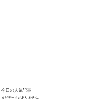
今日の人気記事
まだデータがありません。