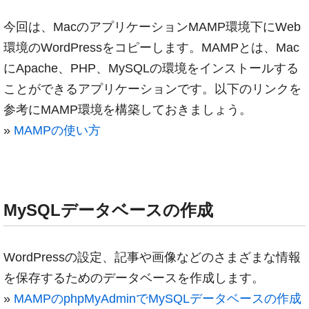
今回は、MacのアプリケーションMAMP環境下にWeb
環境のWordPressをコピーします。MAMPとは、Mac
にApache、PHP、MySQLの環境をインストールする
ことができるアプリケーションです。以下のリンクを
参考にMAMP環境を構築しておきましょう。
»
MAMPの使い方
MySQLデータベースの作成
WordPressの設定、記事や画像などのさまざまな情報
を保存するためのデータベースを作成します。
»
MAMPのphpMyAdminでMySQLデータベースの作成