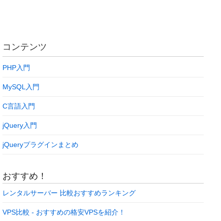
コンテンツ
PHP入門
MySQL入門
C言語入門
jQuery入門
jQueryプラグインまとめ
おすすめ！
レンタルサーバー 比較おすすめランキング
VPS比較 - おすすめの格安VPSを紹介！