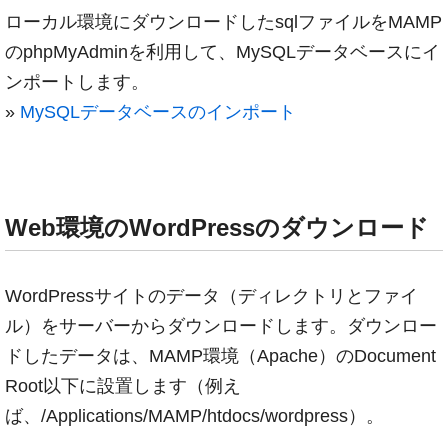
ローカル環境にダウンロードしたsqlファイルをMAMP
のphpMyAdminを利用して、MySQLデータベースにイ
ンポートします。
»
MySQLデータベースのインポート
Web環境のWordPressのダウンロード
WordPressサイトのデータ（ディレクトリとファイ
ル）をサーバーからダウンロードします。ダウンロー
ドしたデータは、MAMP環境（Apache）のDocument
Root以下に設置します（例え
ば、/Applications/MAMP/htdocs/wordpress）。