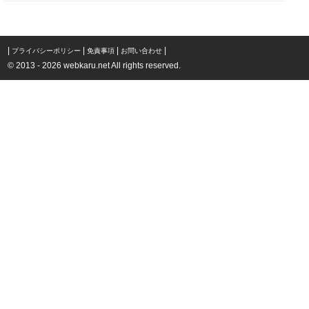
|
|
|
|
プライバシーポリシー
免責事項
お問い合わせ
© 2013 - 2026 webkaru.net All rights reserved.