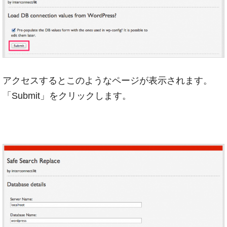
アクセスするとこのようなページが表示されます。
「Submit」をクリックします。