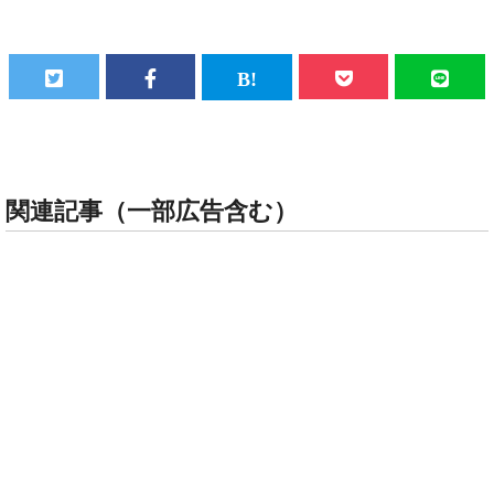
関連記事（一部広告含む）