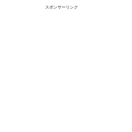
スポンサーリンク