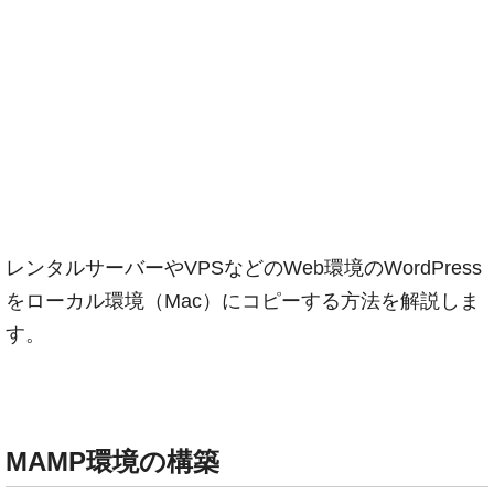
レンタルサーバーやVPSなどのWeb環境のWordPress
をローカル環境（Mac）にコピーする方法を解説しま
す。
MAMP環境の構築