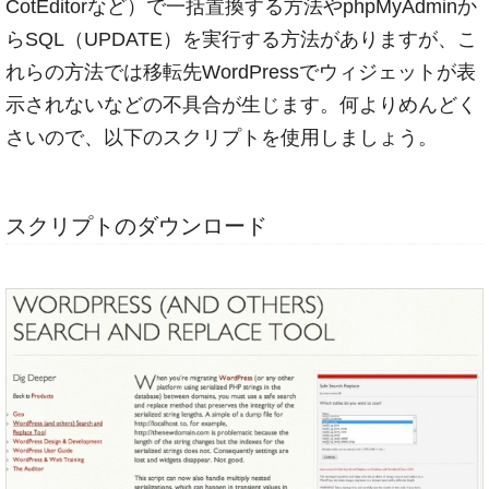
CotEditorなど）で一括置換する方法やphpMyAdminか
らSQL（UPDATE）を実行する方法がありますが、こ
れらの方法では移転先WordPressでウィジェットが表
示されないなどの不具合が生じます。何よりめんどく
さいので、以下のスクリプトを使用しましょう。
スクリプトのダウンロード