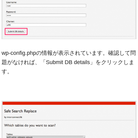
wp-config.phpの情報が表示されています。確認して問
題がなければ、「Submit DB details」をクリックしま
す。