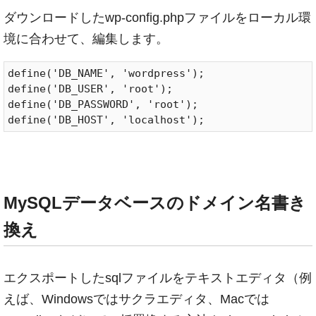
ダウンロードしたwp-config.phpファイルをローカル環
境に合わせて、編集します。
define('DB_NAME', 'wordpress');

define('DB_USER', 'root');

define('DB_PASSWORD', 'root');

MySQLデータベースのドメイン名書き
換え
エクスポートしたsqlファイルをテキストエディタ（例
えば、Windowsではサクラエディタ、Macでは