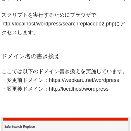
スクリプトを実行するためにブラウザで
http://localhost/wordpress/searchreplacedb2.phpにア
クセスします。
ドメイン名の書き換え
ここでは以下のドメイン書き換えを実施しています。
・変更前ドメイン：https://webkaru.net/wordpress
・変更後ドメイン：http://localhost/wordpress