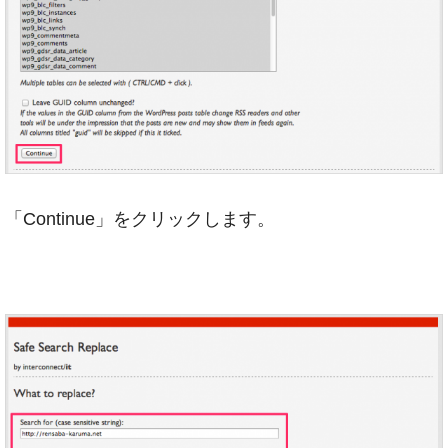
「Continue」をクリックします。