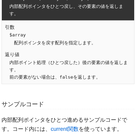
内部配列ポインタをひとつ戻し、その要素の値を返しま
す。
$array
配列ポインタを戻す配列を指定します。
内部ポイント処理（ひとつ戻した）後の要素の値を返しま
す。

前の要素がない場合は、falseを返します。
サンプルコード
内部配列ポインタをひとつ進めるサンプルコードで
す。コード内には、
current関数
を使っています。