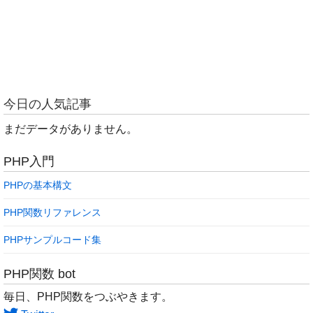
今日の人気記事
まだデータがありません。
PHP入門
PHPの基本構文
PHP関数リファレンス
PHPサンプルコード集
PHP関数 bot
毎日、PHP関数をつぶやきます。