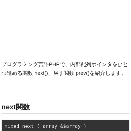
プログラミング言語PHPで、内部配列ポインタをひと
つ進める関数 next()、戻す関数 prev()を紹介します。
next関数