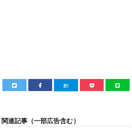
関連記事（一部広告含む）