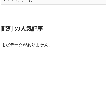
配列 の人気記事
まだデータがありません。