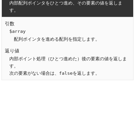
内部配列ポインタをひとつ進め、その要素の値を返しま
す。
$array
配列ポインタを進める配列を指定します。
内部ポイント処理（ひとつ進めた）後の要素の値を返しま
す。

次の要素がない場合は、falseを返します。