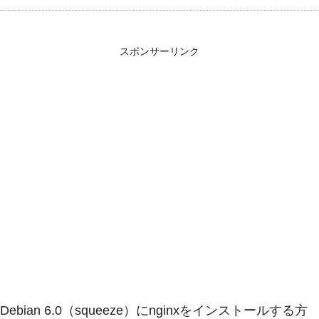
スポンサーリンク
Debian 6.0（squeeze）にnginxをインストールする方