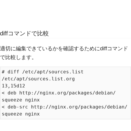
diffコマンドで比較
適切に編集できているかを確認するためにdiffコマンド
で比較します。
# diff /etc/apt/sources.list 
/etc/apt/sources.list.org 

13,15d12

< deb http://nginx.org/packages/debian/ 
squeeze nginx

< deb-src http://nginx.org/packages/debian/ 