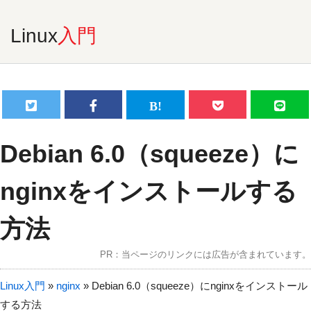
Linux
入門
Debian 6.0（squeeze）に
nginxをインストールする
方法
PR：当ページのリンクには広告が含まれています。
Linux入門
»
nginx
»
Debian 6.0（squeeze）にnginxをインストール
する方法