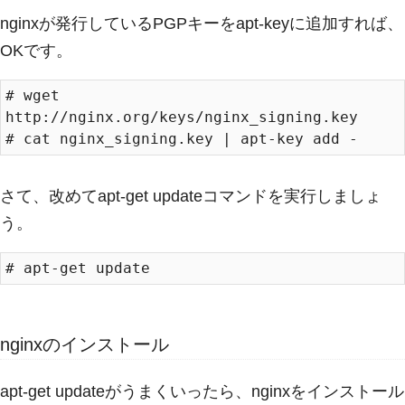
nginxが発行しているPGPキーをapt-keyに追加すれば、
OKです。
# wget 
http://nginx.org/keys/nginx_signing.key

さて、改めてapt-get updateコマンドを実行しましょ
う。
nginxのインストール
apt-get updateがうまくいったら、nginxをインストール