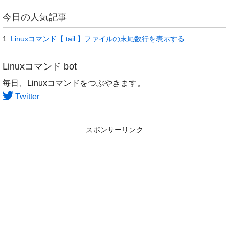
今日の人気記事
Linuxコマンド【 tail 】ファイルの末尾数行を表示する
Linuxコマンド bot
毎日、Linuxコマンドをつぶやきます。
Twitter
スポンサーリンク