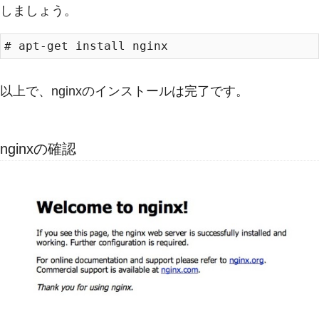
しましょう。
以上で、nginxのインストールは完了です。
nginxの確認