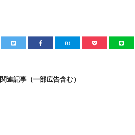
関連記事（一部広告含む）