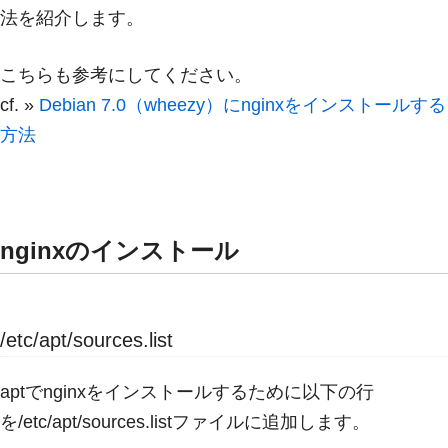
法を紹介します。
こちらも参考にしてください。
cf. »
Debian 7.0（wheezy）にnginxをインストールする
方法
nginxのインストール
/etc/apt/sources.list
aptでnginxをインストールするために以下の行
を/etc/apt/sources.listファイルに追加します。