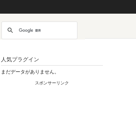
人気プラグイン
まだデータがありません。
スポンサーリンク