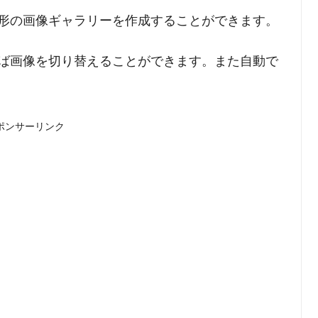
形の画像ギャラリーを作成することができます。
ば画像を切り替えることができます。また自動で
ポンサーリンク