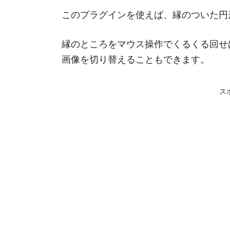
このプラグインを使えば、縁のついた円
縁のところをマウス操作でくるくる回せ
画像を切り替えることもできます。
ス