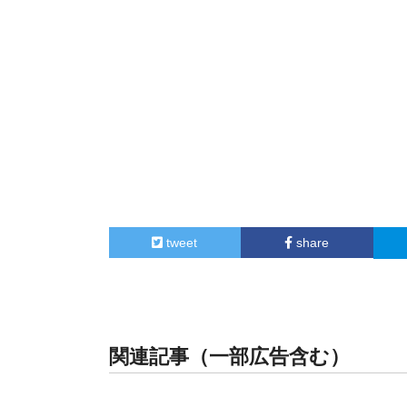
tweet
share
関連記事（一部広告含む）