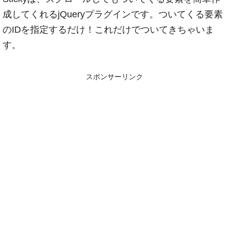
成してくれるjQueryプラグインです。ついてくる要素
のIDを指定するだけ！これだけでついてきちゃいま
す。
スポンサーリンク