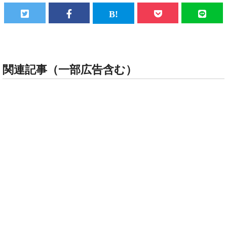
関連記事（一部広告含む）