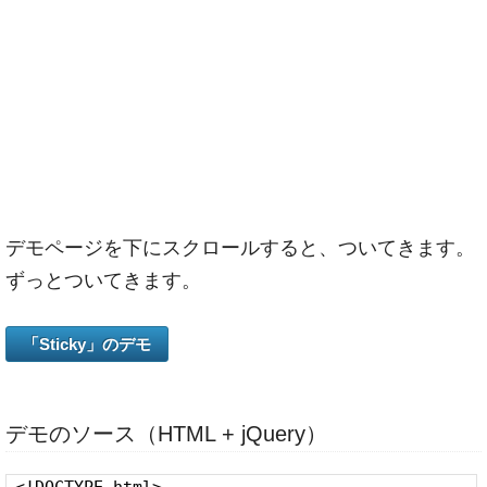
デモページを下にスクロールすると、ついてきます。
ずっとついてきます。
「Sticky」のデモ
デモのソース（HTML + jQuery）