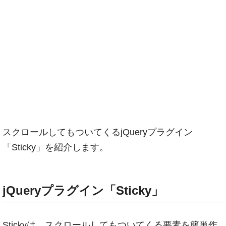
スクロールしてもついてくるjQueryプラグイン
「Sticky」を紹介します。
jQueryプラグイン「Sticky」
Stickyは、スクロールしてもついてくる要素を簡単作