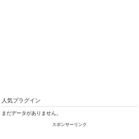
人気プラグイン
まだデータがありません。
スポンサーリンク