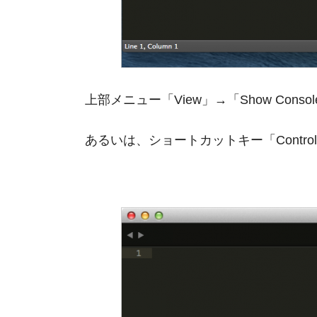
上部メニュー「View」→「Show Con
あるいは、ショートカットキー「Control 