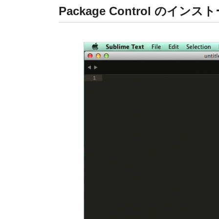
Package Control のインス