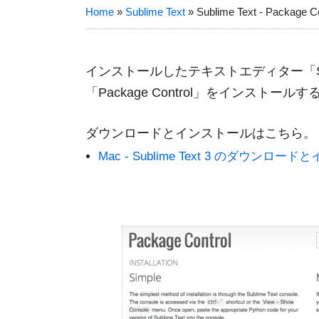
Home
»
Sublime Text
»
Sublime Text - Packa
インストールしたテキストエディター「Sub
「Package Control」をインストー
ダウンロードとインストールはこちら。
Mac - Sublime Text 3 のダウンロー