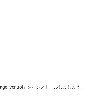
ge Control」をインストールしましょう。