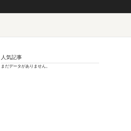
人気記事
まだデータがありません。