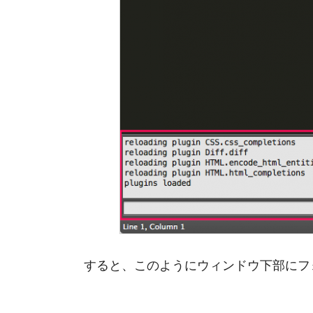
すると、このようにウィンドウ下部にフ