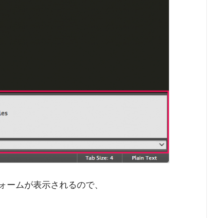
ォームが表示されるので、