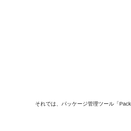
それでは、パッケージ管理ツール「Packa